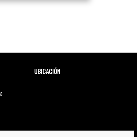
UBICACIÓN
 6