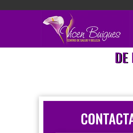
DE
CONTACT