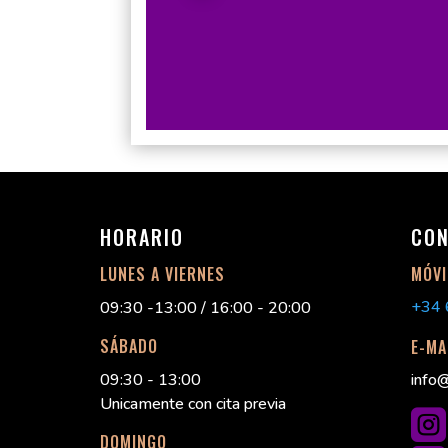
HORARIO
CO
LUNES A VIERNES
MÓVI
+34
09:30 -13:00 / 16:00 - 20:00
SÁBADO
E-MA
info
09:30 - 13:00
Unicamente con cita previa

DOMINGO